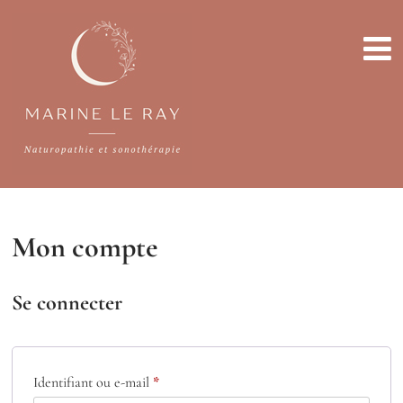
Mon compte
Se connecter
Identifiant ou e-mail
*